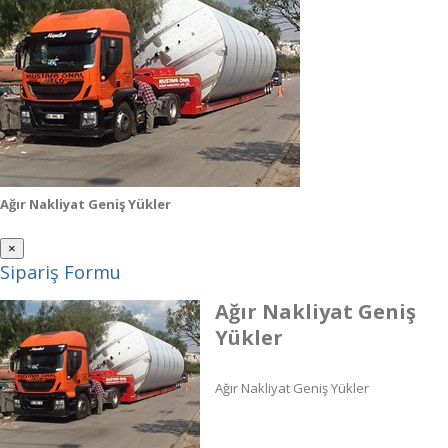
Ağır Nakliyat Geniş Yükler
×
Sipariş Formu
Ağır Nakliyat Geniş
Yükler
Ağır Nakliyat Geniş Yükler