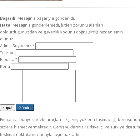
kapat
Gönder
Firmamız, bünyesindeki araçları ile geniş yüklerin taşımacılığı konusunda
sizlere hizmet vermektedir. Geniş yükleriniz Türkiye içi ve Türkiye dışı tüm
teslimat noktalarına itinayla taşınmaktadır.